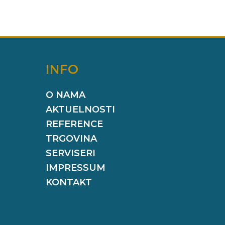
INFO
O NAMA
AKTUELNOSTI
REFERENCE
TRGOVINA
SERVISERI
IMPRESSUM
KONTAKT