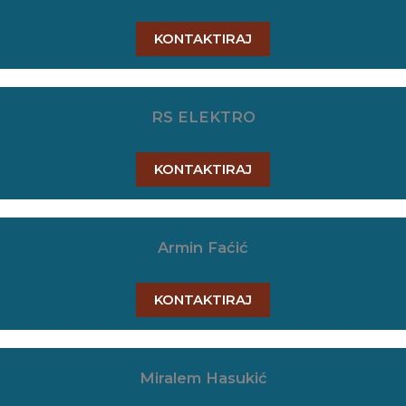
KONTAKTIRAJ
RS ELEKTRO
KONTAKTIRAJ
Armin Faćić
KONTAKTIRAJ
Miralem Hasukić