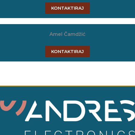
KONTAKTIRAJ
Amel Čamdžić
KONTAKTIRAJ