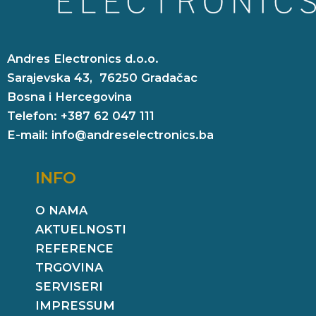
Andres Electronics d.o.o.
Sarajevska 43, 76250 Gradačac
Bosna i Hercegovina
Telefon: +387 62 047 111
E-mail: info@andreselectronics.ba
INFO
O NAMA
AKTUELNOSTI
REFERENCE
TRGOVINA
SERVISERI
IMPRESSUM