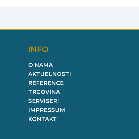
INFO
O NAMA
AKTUELNOSTI
REFERENCE
TRGOVINA
SERVISERI
IMPRESSUM
KONTAKT