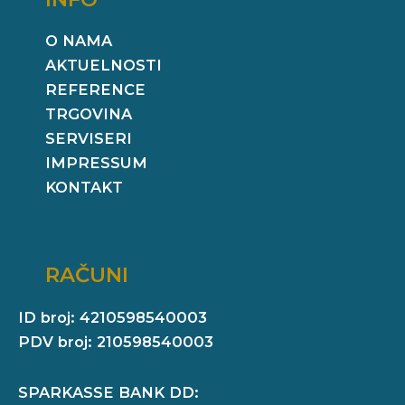
O NAMA
AKTUELNOSTI
REFERENCE
TRGOVINA
SERVISERI
IMPRESSUM
KONTAKT
RAČUNI
ID broj: 4210598540003
PDV broj: 210598540003
SPARKASSE BANK DD: