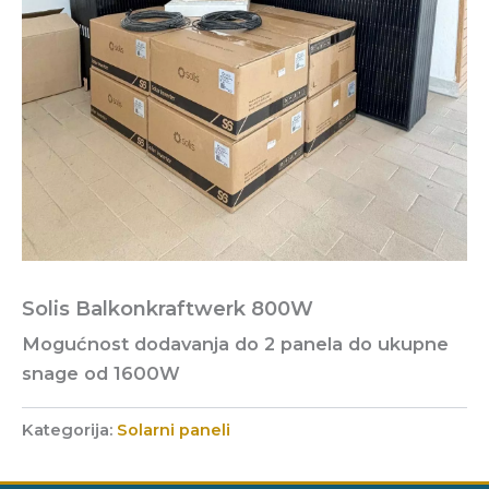
Solis Balkonkraftwerk 800W
Mogućnost dodavanja do 2 panela do ukupne
snage od 1600W
Kategorija:
Solarni paneli